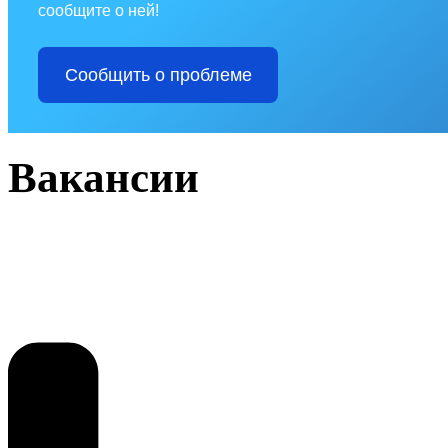
сообщите о ней!
Сообщить о проблеме
Вакансии