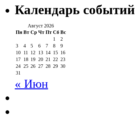
Календарь событий
Август 2026
Пн
Вт
Ср
Чт
Пт
Сб
Вс
1
2
3
4
5
6
7
8
9
10
11
12
13
14
15
16
17
18
19
20
21
22
23
24
25
26
27
28
29
30
31
« Июн