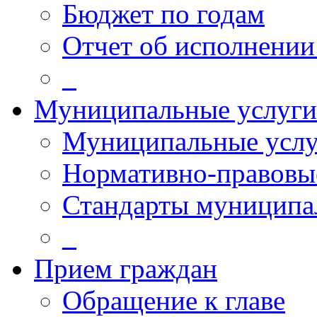
Бюджет по годам
Отчет об исполнении
_
Муниципальные услуги
Муниципальные услу
Нормативно-правовы
Стандарты муниципа
_
Прием граждан
Обращение к главе