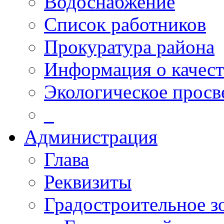
Водоснабжение
Список работников
Прокуратура района
Информация о качест
Экологическое прос
_
Администрация
Глава
Реквизиты
Градостроительное з