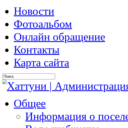
Новости
Фотоальбом
Онлайн обращение
Контакты
Карта сайта
Общее
Информация о посел