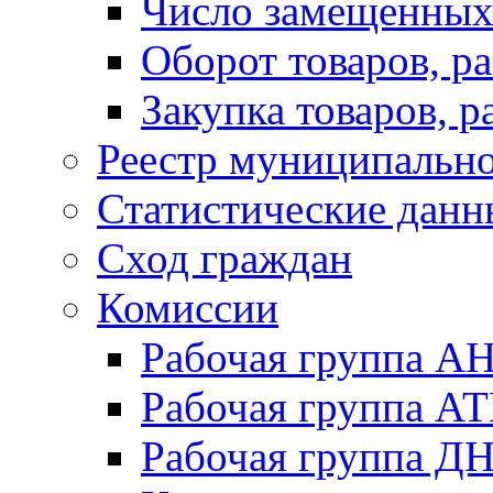
Число замещенных
Оборот товаров, ра
Закупка товаров, р
Реестр муниципальн
Статистические данн
Сход граждан
Комиссии
Рабочая группа А
Рабочая группа А
Рабочая группа Д