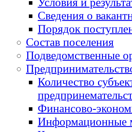
Условия и результ
Сведения о вакант
Порядок поступле
Состав поселения
Подведомственные о
Предпринимательств
Количество субъек
предпринемательст
Финансово-экономи
Информационные 