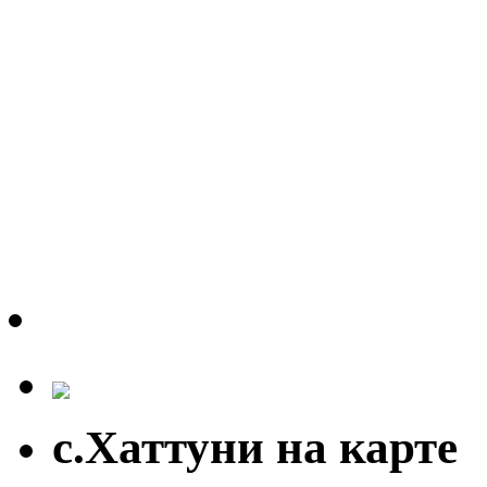
с.Хаттуни на карте