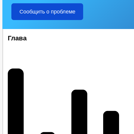
Сообщить о проблеме
Глава