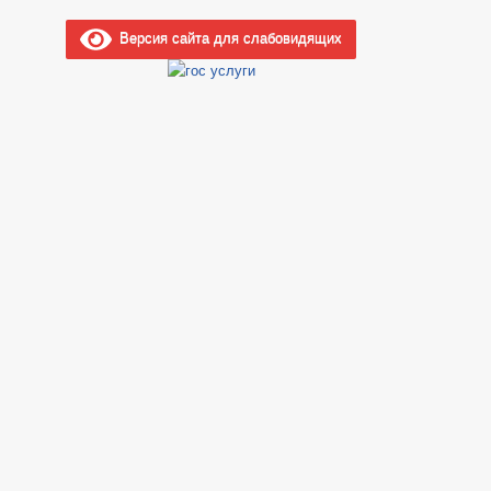
Версия сайта для слабовидящих