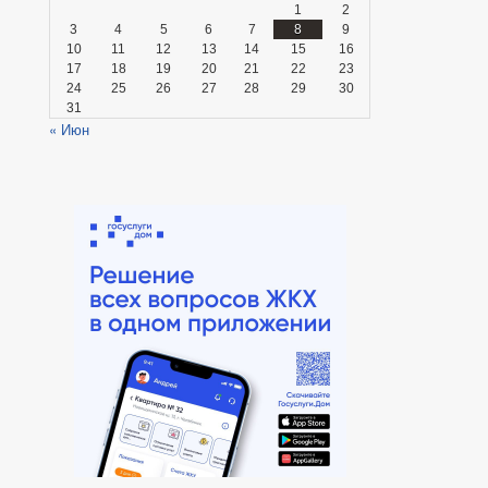
1
2
3
4
5
6
7
8
9
10
11
12
13
14
15
16
17
18
19
20
21
22
23
24
25
26
27
28
29
30
31
« Июн