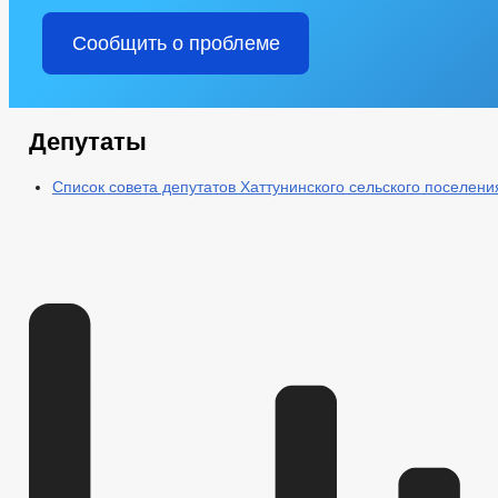
Сообщить о проблеме
Депутаты
Список совета депутатов Хаттунинского сельского поселени