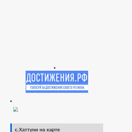
с.Хаттуни на карте