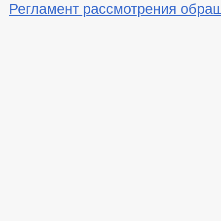
Регламент рассмотрения обра