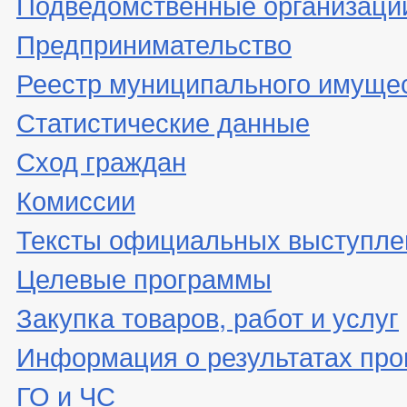
Подведомственные организаци
Предпринимательство
Реестр муниципального имуще
Статистические данные
Сход граждан
Комиссии
Тексты официальных выступле
Целевые программы
Закупка товаров, работ и услуг
Информация о результатах про
ГО и ЧС