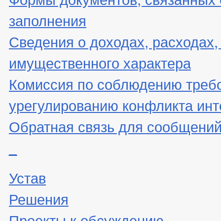
заполнения
Сведения о доходах, расходах,
имущественного характера
Комиссия по соблюдению треб
урегулированию конфликта инт
Обратная связь для сообщений
_
Устав
Решения
Проекты к обсуждению