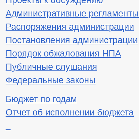
Административные регламенты
Распоряжения администрации
Постановления администрации
Порядок обжалования НПА
Публичные слушания
Федеральные законы
Бюджет по годам
Отчет об исполнении бюджета
_