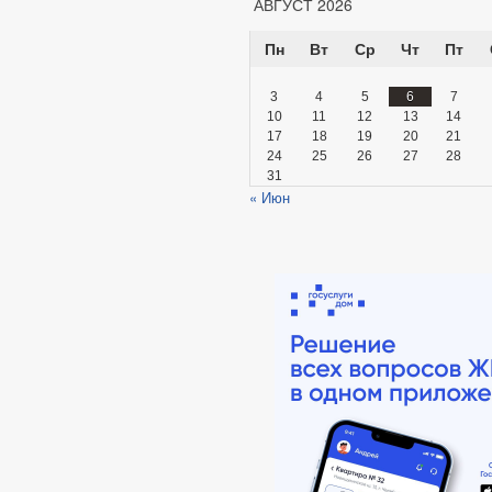
АВГУСТ 2026
Пн
Вт
Ср
Чт
Пт
3
4
5
6
7
10
11
12
13
14
17
18
19
20
21
24
25
26
27
28
31
« Июн