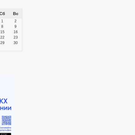
Сб
Вс
1
2
8
9
15
16
22
23
29
30