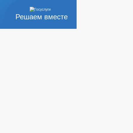
Решаем вместе