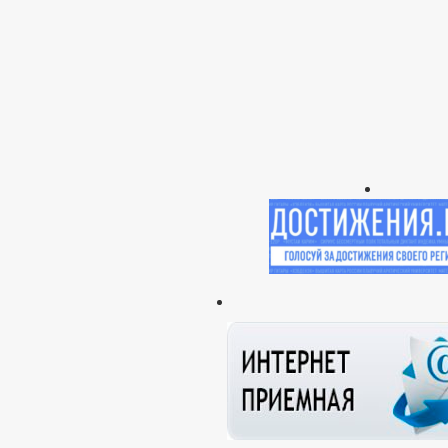
Регламент рассмотрения обращений