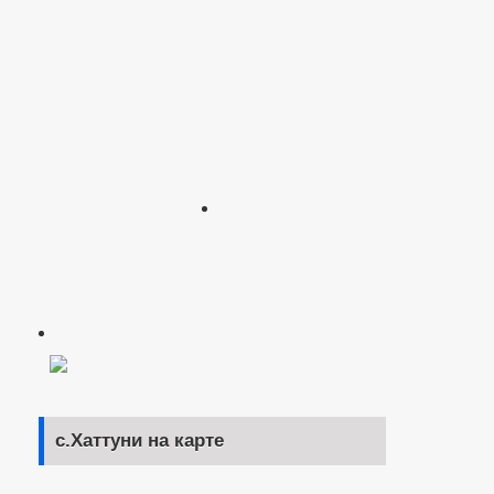
с.Хаттуни на карте