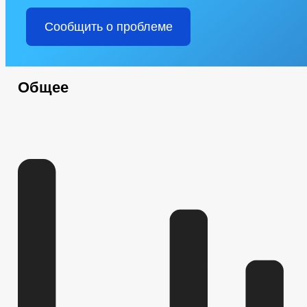
Сообщить о проблеме
Общее