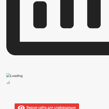
Версия сайта для слабовидящих