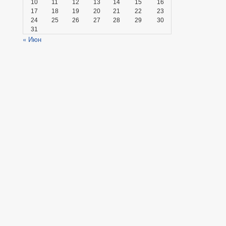
10
11
12
13
14
15
16
17
18
19
20
21
22
23
24
25
26
27
28
29
30
31
« Июн