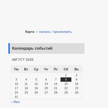
Карта
—
скачать
/
просмотреть
Календарь событий
АВГУСТ 2026
Пн
Вт
Ср
Чт
Пт
Сб
Вс
1
2
3
4
5
6
7
8
9
10
11
12
13
14
15
16
17
18
19
20
21
22
23
24
25
26
27
28
29
30
31
« Июн