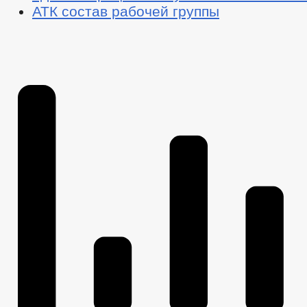
АТК состав рабочей группы