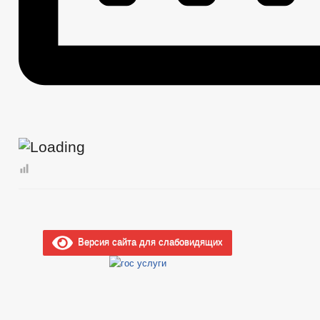
Версия сайта для слабовидящих