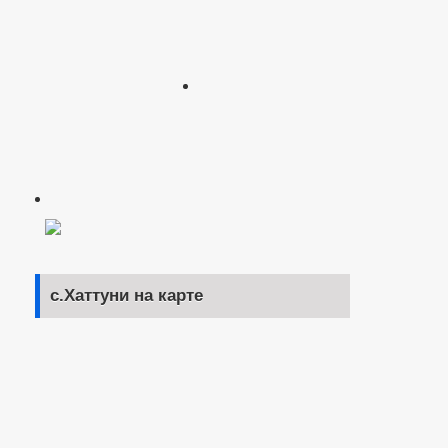
с.Хаттуни на карте