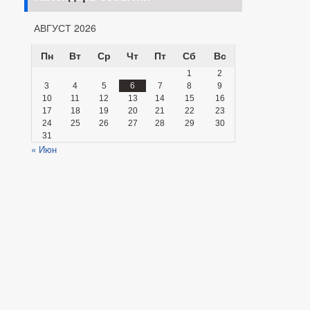
АВГУСТ 2026
Пн
Вт
Ср
Чт
Пт
Сб
Вс
1
2
3
4
5
6
7
8
9
10
11
12
13
14
15
16
17
18
19
20
21
22
23
24
25
26
27
28
29
30
31
« Июн