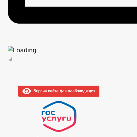
Версия сайта для слабовидящих