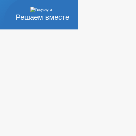
Решаем вместе