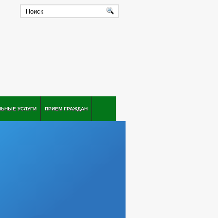
ЛЬНЫЕ УСЛУГИ
ПРИЕМ ГРАЖДАН