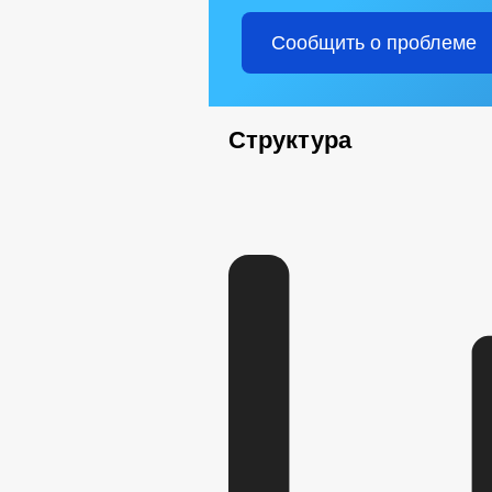
Сообщить о проблеме
Структура