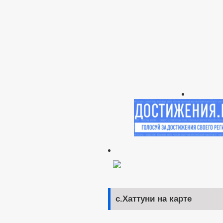
с.Хаттуни на карте