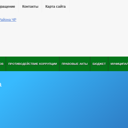
бращение
Контакты
Карта сайта
ОВ
ПРОТИВОДЕЙСТВИЕ КОРРУПЦИИ
ПРАВОВЫЕ АКТЫ
БЮДЖЕТ
МУНИЦИПА
а