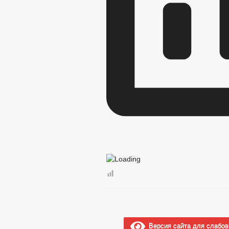
Версия сайта для слабо