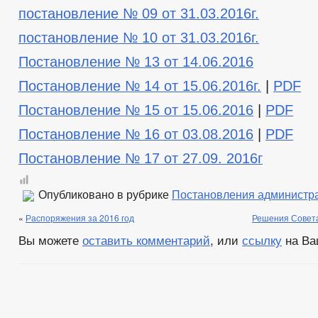
постановление № 09 от 31.03.2016г.
постановление № 10 от 31.03.2016г.
Постановление № 13 от 14.06.2016
Постановление № 14 от 15.06.2016г.
|
PDF
Постановление № 15 от 15.06.2016
|
PDF
Постановление № 16 от 03.08.2016
|
PDF
Постановление № 17 от 27.09. 2016г
Опубликовано в рубрике
Постановления администр
«
Распоряжения за 2016 год
Решения Совета
Вы можете
оставить комментарий
, или
ссылку
на Ва