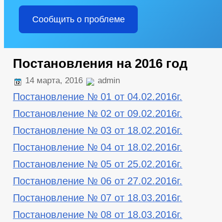
Сообщить о проблеме
Постановления на 2016 год
14 марта, 2016
admin
Постановление № 01 от 04.02.2016г.
Постановление № 02 от 09.02.2016г.
Постановление № 03 от 18.02.2016г.
Постановление № 04 от 18.02.2016г.
Постановление № 05 от 25.02.2016г.
Постановление № 06 от 27.02.2016г.
Постановление № 07 от 18.03.2016г.
Постановление № 08 от 18.03.2016г.