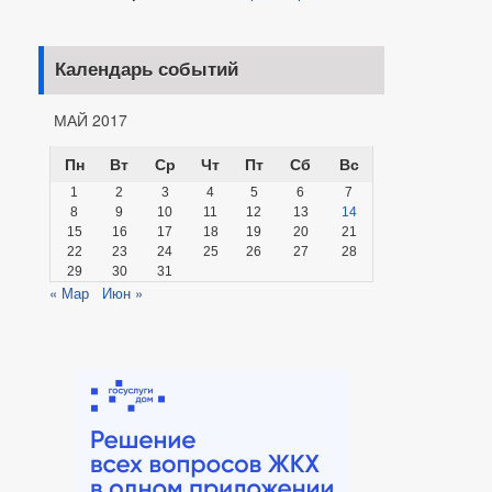
Календарь событий
МАЙ 2017
Пн
Вт
Ср
Чт
Пт
Сб
Вс
1
2
3
4
5
6
7
8
9
10
11
12
13
14
15
16
17
18
19
20
21
22
23
24
25
26
27
28
29
30
31
« Мар
Июн »