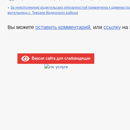
«
За неисполнение родительских обязанностей привлечена к администр
жительница с. Тевзани Веденского района
Вы можете
оставить комментарий
, или
ссылку
на 
Версия сайта для слабовидящих