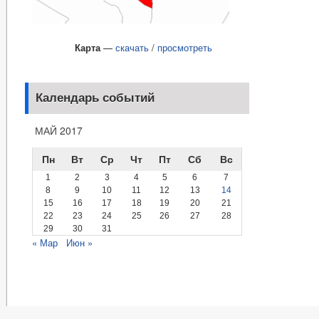
Карта
—
скачать
/
просмотреть
Календарь событий
МАЙ 2017
Пн
Вт
Ср
Чт
Пт
Сб
Вс
1
2
3
4
5
6
7
8
9
10
11
12
13
14
15
16
17
18
19
20
21
22
23
24
25
26
27
28
29
30
31
« Мар
Июн »