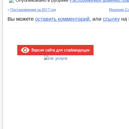
Опубликовано в рубрике
Распоряжения администра
«
Постановления за 2017 год
Решение Со
Вы можете
оставить комментарий
, или
ссылку
на 
Версия сайта для слабовидящих