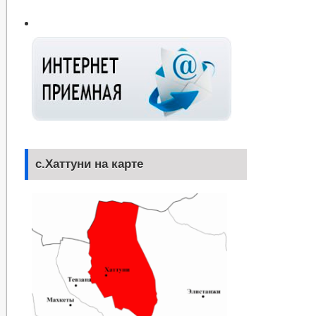
с.Хаттуни на карте