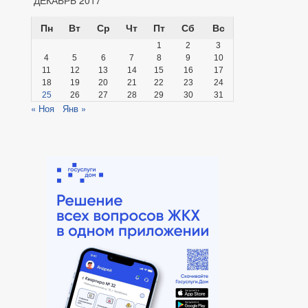
Пн
Вт
Ср
Чт
Пт
Сб
Вс
1
2
3
4
5
6
7
8
9
10
11
12
13
14
15
16
17
18
19
20
21
22
23
24
25
26
27
28
29
30
31
« Ноя
Янв »