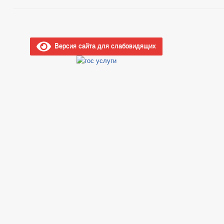
Версия сайта для слабовидящих