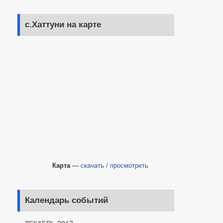
с.Хаттуни на карте
Карта
—
скачать
/
просмотреть
Календарь событий
ДЕКАБРЬ 2017