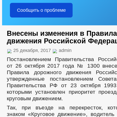
Сообщить о проблеме
Внесены изменения в Правила
движения Российской Федера
25 декабря, 2017
admin
Постановлением Правительства Росси
от 26 октября 2017 года № 1300 внес
Правила дорожного движения Российс
утвержденные постановлением Сове
Правительства РФ от 23 октября 199
которыми установлен приоритет проезд
круговым движением.
Так, при въезде на перекресток, ко
знаком «Круговое движение», водитель 