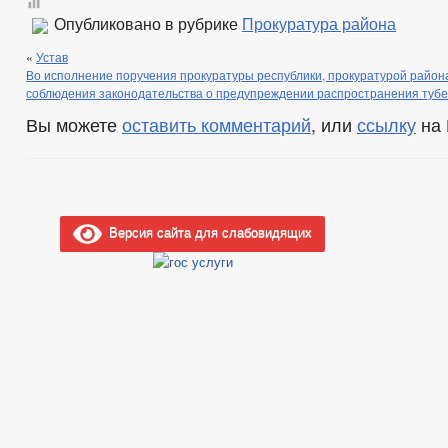
Опубликовано в рубрике
Прокуратура района
«
Устав
Во исполнение поручения прокуратуры республики, прокуратурой район
соблюдения законодательства о предупреждении распространения тубе
Вы можете
оставить комментарий
, или
ссылку
на 
Версия сайта для слабовидящих