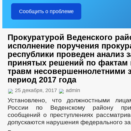
Сообщить о проблеме
Прокуратурой Веденского рай
исполнение поручения проку
республики проведен анализ 
принятых решений по фактам
травм несовершеннолетними з
период 2017 года
25 декабря, 2017
admin
Установлено, что должностными лиц
России по Веденскому району при
сообщений о преступлениях рассматрив
допускаются нарушения федерального за