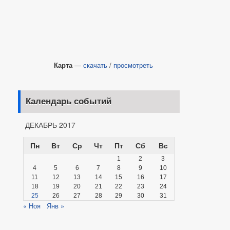
Карта
—
скачать
/
просмотреть
Календарь событий
ДЕКАБРЬ 2017
Пн
Вт
Ср
Чт
Пт
Сб
Вс
1
2
3
4
5
6
7
8
9
10
11
12
13
14
15
16
17
18
19
20
21
22
23
24
25
26
27
28
29
30
31
« Ноя
Янв »