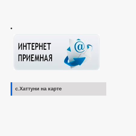
с.Хаттуни на карте