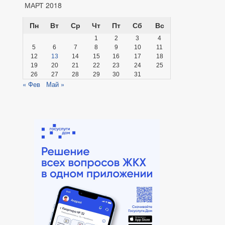
МАРТ 2018
Пн
Вт
Ср
Чт
Пт
Сб
Вс
1
2
3
4
5
6
7
8
9
10
11
12
13
14
15
16
17
18
19
20
21
22
23
24
25
26
27
28
29
30
31
« Фев
Май »