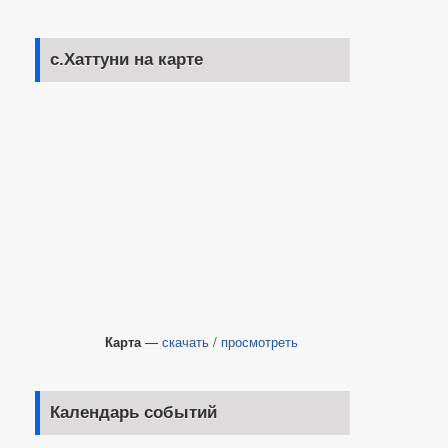
с.Хаттуни на карте
Карта
—
скачать
/
просмотреть
Календарь событий