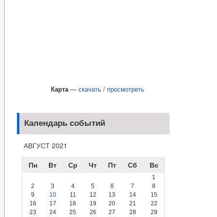
Карта
—
скачать
/
просмотреть
Календарь событий
АВГУСТ 2021
Пн
Вт
Ср
Чт
Пт
Сб
Вс
1
2
3
4
5
6
7
8
9
10
11
12
13
14
15
16
17
18
19
20
21
22
23
24
25
26
27
28
29