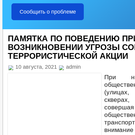
Сообщить о проблеме
ПАМЯТКА ПО ПОВЕДЕНИЮ ПР
ВОЗНИКНОВЕНИИ УГРОЗЫ С
ТЕРРОРИСТИЧЕСКОЙ АКЦИИ
10 августа, 2021
admin
При на
обществ
(улица
скверах
соверш
обществе
транспо
внимание