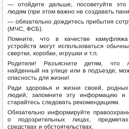
— отойдите дальше, посоветуйте это
людям (при этом важно не создавать пани
— обязательно дождитесь прибытия сотр
(МЧС, ФСБ).
Помните, что в качестве камуфляж
устройств могут использоваться обычны
свертки, коробки, игрушки и т.п.
Родители! Разъясните детям, что 
найденный на улице или в подъезде, мо
опасность для жизни!
Ради здоровья и жизни своей, родны
людей, запомните эту информацию и 
старайтесь следовать рекомендациям.
Обязательно информируйте правоохран
о подозрительных лицах, предметах
средствах и обстоятельствах.