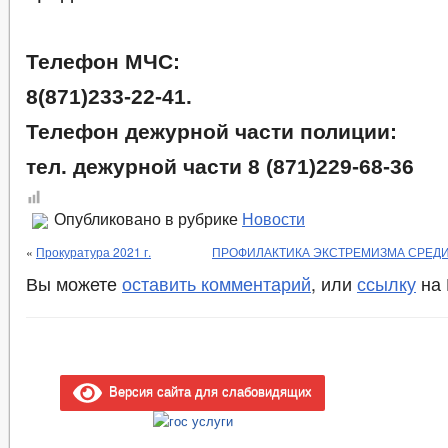
Телефон МЧС
:
8(871)233-22-41.
Телефон дежурной части полиции
:
тел. дежурной части
8 (871)229-68-36
Опубликовано в рубрике
Новости
«
Прокуратура 2021 г.
ПРОФИЛАКТИКА ЭКСТРЕМИЗМА СРЕД
Вы можете
оставить комментарий
, или
ссылку
на 
Версия сайта для слабовидящих