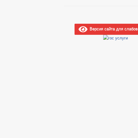
Версия сайта для слабо