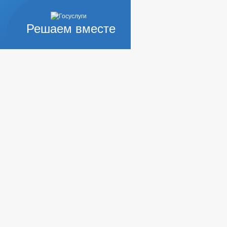
Решаем вместе