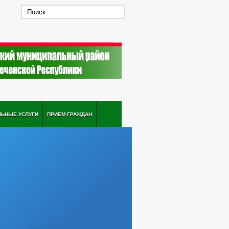
ЛЬНЫЕ УСЛУГИ
ПРИЕМ ГРАЖДАН