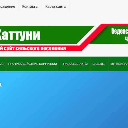
бращение
Контакты
Карта сайта
ОВ
ПРОТИВОДЕЙСТВИЕ КОРРУПЦИИ
ПРАВОВЫЕ АКТЫ
БЮДЖЕТ
МУНИЦИПА
а