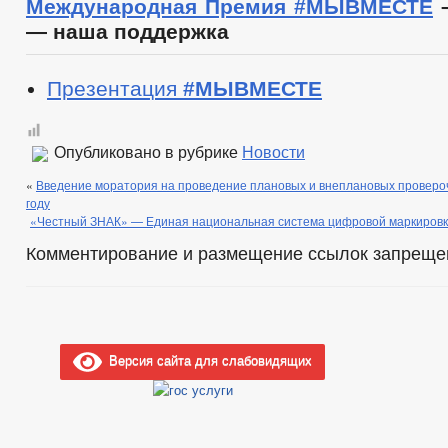
Международная Премия #МЫВМЕСТЕ
–
— наша поддержка
Презентация
#МЫВМЕСТЕ
Опубликовано в рубрике
Новости
«
Введение моратория на проведение плановых и внеплановых проверо
году
«Честный ЗНАК» — Единая национальная система цифровой маркировк
Комментирование и размещение ссылок запреще
Версия сайта для слабовидящих