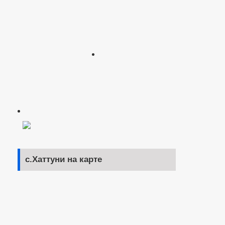
с.Хаттуни на карте