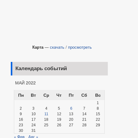
Карта
—
скачать
/
просмотреть
Календарь событий
МАЙ 2022
Пн
Вт
Ср
Чт
Пт
Сб
Вс
1
2
3
4
5
6
7
8
9
10
11
12
13
14
15
16
17
18
19
20
21
22
23
24
25
26
27
28
29
30
31
« Фев
Авг »