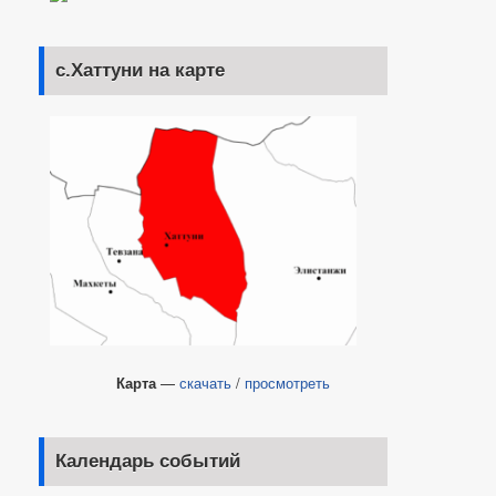
с.Хаттуни на карте
Карта
—
скачать
/
просмотреть
Календарь событий