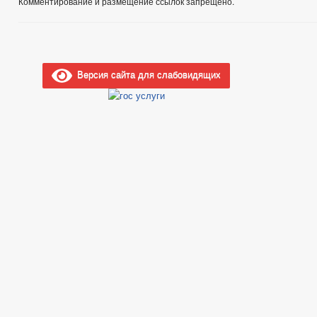
Комментирование и размещение ссылок запрещено.
Версия сайта для слабовидящих