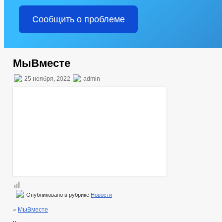
Сообщить о проблеме
МыВместе
25 ноября, 2022
admin
Опубликовано в рубрике
Новости
«
МыВместе