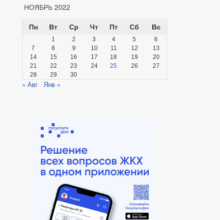
НОЯБРЬ 2022
Пн
Вт
Ср
Чт
Пт
Сб
Вс
1
2
3
4
5
6
7
8
9
10
11
12
13
14
15
16
17
18
19
20
21
22
23
24
25
26
27
28
29
30
« Авг
Янв »