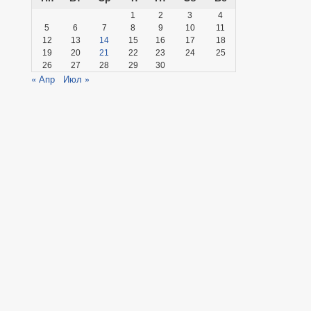
1
2
3
4
5
6
7
8
9
10
11
12
13
14
15
16
17
18
19
20
21
22
23
24
25
26
27
28
29
30
« Апр
Июл »