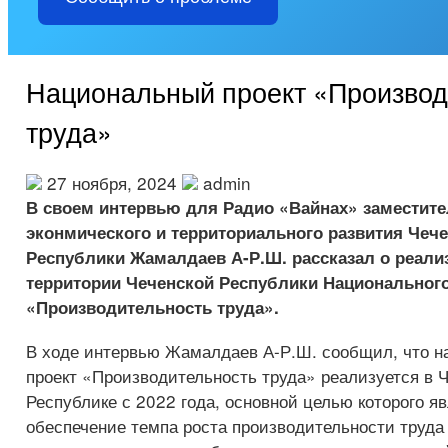
Национальный проект «Производ
труда»
27 ноября, 2024
admin
В своем интервью для Радио «Вайнах» заместите
эконмического и территориального развития Чеч
Республики Жамалдаев А-Р.Ш. рассказал о реали
территории Чеченской Республики Национального
«Производительность труда».
В ходе интервью Жамалдаев А-Р.Ш. сообщил, что 
проект «Производительность труда» реализуется в 
Республике с 2022 года, основной целью которого я
обеспечение темпа роста производительности труда