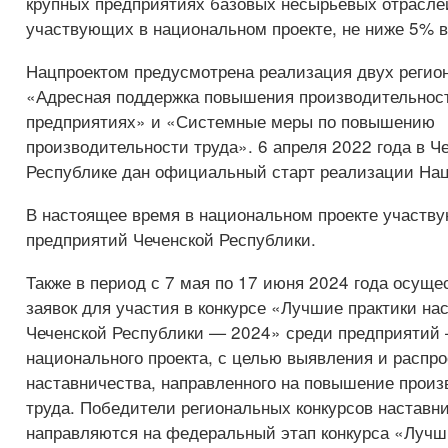
крупных предприятиях базовых несырьевых отрасле
участвующих в национальном проекте, не ниже 5% в
Нацпроектом предусмотрена реализация двух регион
«Адресная поддержка повышения производительност
предприятиях» и «Системные меры по повышению
производительности труда». 6 апреля 2022 года в Ч
Республике дан официальный старт реализации Нац
В настоящее время в национальном проекте участв
предприятий Чеченской Республики.
Также в период с 7 мая по 17 июня 2024 года осущ
заявок для участия в конкурсе «Лучшие практики на
Чеченской Республики — 2024» среди предприятий 
национального проекта, с целью выявления и распр
наставничества, направленного на повышение произ
труда. Победители региональных конкурсов наставн
направляются на федеральный этап конкурса «Лучш