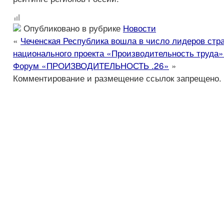
Опубликовано в рубрике
Новости
«
Чеченская Республика вошла в число лидеров стр
национального проекта «Производительность труда»
Форум «ПРОИЗВОДИТЕЛЬНОСТЬ .26»
»
Комментирование и размещение ссылок запрещено.