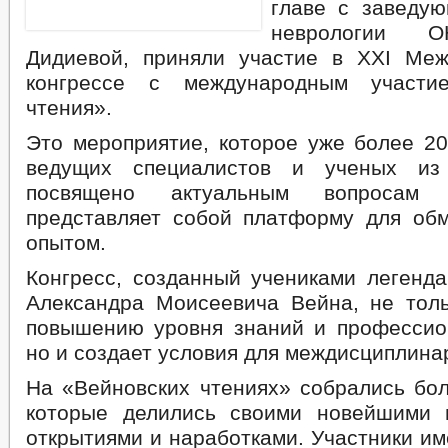
главе с заведу
неврологии 
Дидиевой, приняли участие в XXI Ме
конгрессе с международным участи
чтения».
Это мероприятие, которое уже более 20
ведущих специалистов и ученых из
посвящено актуальным вопросам
представляет собой платформу для об
опытом.
Конгресс, созданный учениками легенда
Александра Моисеевича Вейна, не толь
повышению уровня знаний и профессио
но и создает условия для междисциплина
На «Вейновских чтениях» собрались бол
которые делились своими новейшими 
открытиями и наработками. Участники и