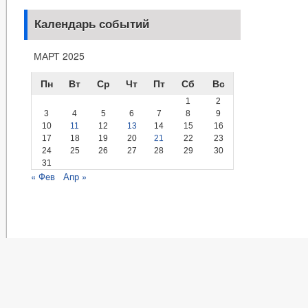
Календарь событий
МАРТ 2025
Пн
Вт
Ср
Чт
Пт
Сб
Вс
1
2
3
4
5
6
7
8
9
10
11
12
13
14
15
16
17
18
19
20
21
22
23
24
25
26
27
28
29
30
31
« Фев
Апр »