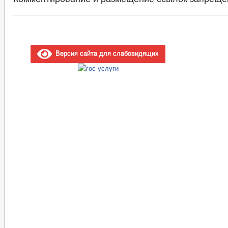
Версия сайта для слабовидящих