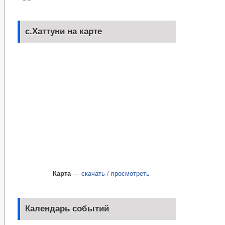
с.Хаттуни на карте
Карта
—
скачать
/
просмотреть
Календарь событий