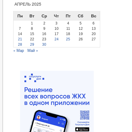
АПРЕЛЬ 2025
Пн
Вт
Ср
Чт
Пт
Сб
Вс
1
2
3
4
5
6
7
8
9
10
11
12
13
14
15
16
17
18
19
20
21
22
23
24
25
26
27
28
29
30
« Мар
Май »