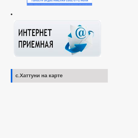
с.Хаттуни на карте