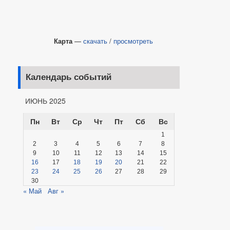
Карта
—
скачать
/
просмотреть
Календарь событий
ИЮНЬ 2025
Пн
Вт
Ср
Чт
Пт
Сб
Вс
1
2
3
4
5
6
7
8
9
10
11
12
13
14
15
16
17
18
19
20
21
22
23
24
25
26
27
28
29
30
« Май
Авг »