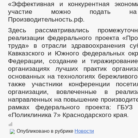
«Эффективная и конкурентная эконом
участие можно подать на
Производительность.рф.
Здесь рассматривались промежуточ
реализации федерального проекта «Про
труда» в отрасли здравоохранения су
Кавказского и Южного федеральных окр
Федерации, создание и тиражировани
организациях лучших практик организ
основанных на технологиях бережливого
также участники конференции посети
организации, вовлеченные в реализ
направленных на повышение производите
рамках федерального проекта: ГБУЗ
«Поликлиника 7» Краснодарского края.
Опубликовано в рубрике
Новости