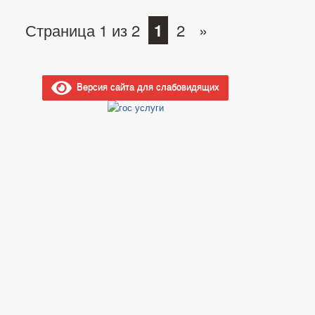
Страница 1 из 2
1
2
»
Версия сайта для слабовидящих