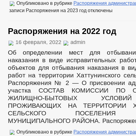
Опубликовано в рубрике
Распоряжения администра
записи Распоряжения на 2023 год
отключены
Распоряжения на 2022 год
16 февраля, 2022
admin
Об определении мест для отбывани
наказания в виде исправительных работ
объектов для отбывания наказания в ви
работ на территории Хаттунинского сел
Распоряжения № 2 — О присвоении ад
участка СОСТАВ КОМИССИИ ПО 
ЖИЛИЩНО-БЫТОВЫХ УСЛОВИ
ПРОЖИВАЮЩИХ НА ТЕРРИТОРИИ Х
СЕЛЬСКОГО ПОСЕЛЕНИЯ В
МУНИЦИПАЛЬНОГО РАЙОНА. Распоряжен
Опубликовано в рубрике
Распоряжения администра