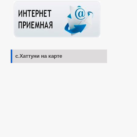
с.Хаттуни на карте