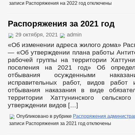
записи Распоряжения на 2022 год
отключены
Распоряжения за 2021 год
29 октября, 2021
admin
«Об изменении адреса жилого дома» Рас
— «Об утверждении плана работы Антит
рабочей группы на территории Хаттуни
поселения на 2021 год» Об опреде
отбывания осужденными наказ
исправительных работ, видов работ 
отбывания наказания в виде обязате
территории Хаттунинского сельског
утверждении видов […]
Опубликовано в рубрике
Распоряжения администра
записи Распоряжения за 2021 год
отключены