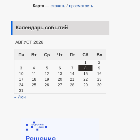
Карта
—
скачать
/
просмотреть
Календарь событий
АВГУСТ 2026
Пн
Вт
Ср
Чт
Пт
Сб
Вс
1
2
3
4
5
6
7
8
9
10
11
12
13
14
15
16
17
18
19
20
21
22
23
24
25
26
27
28
29
30
31
« Июн