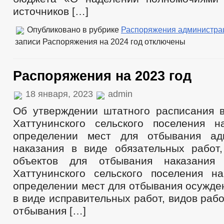
источников […]
Опубликовано в рубрике
Распоряжения администра
записи Распоряжения на 2024 год
отключены
Распоряжения на 2023 год
18 января, 2023
admin
Об утверждении штатного расписания 
Хаттунинского сельского поселения 
определении мест для отбывания адм
наказания в виде обязательных работ
объектов для отбывания наказания
Хаттунинского сельского поселения 
определении мест для отбывания осужде
в виде исправительных работ, видов рабо
отбывания […]