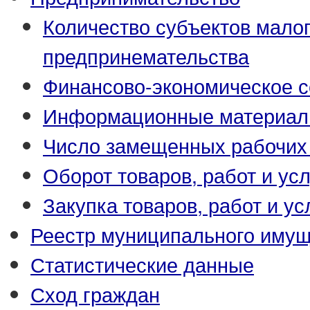
Количество субъектов малог
предпринемательства
Финансово-экономическое с
Информационные материа
Число замещенных рабочих
Оборот товаров, работ и усл
Закупка товаров, работ и ус
Реестр муниципального иму
Статистические данные
Сход граждан