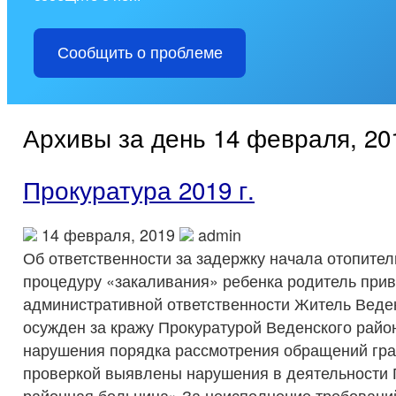
Сообщить о проблеме
Архивы за день 14 февраля, 20
Прокуратура 2019 г.
14 февраля, 2019
admin
Об ответственности за задержку начала отопител
процедуру «закаливания» ребенка родитель прив
административной ответственности Житель Веде
осужден за кражу Прокуратурой Веденского рай
нарушения порядка рассмотрения обращений гр
проверкой выявлены нарушения в деятельности
районная больница» За неисполнение требовани