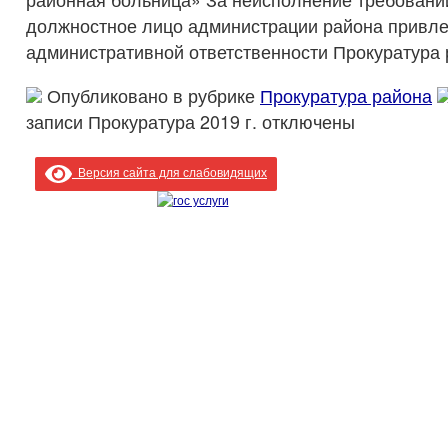
должностное лицо администрации района привле
административной ответственности Прокуратура 
Опубликовано в рубрике
Прокуратура района
записи Прокуратура 2019 г.
отключены
Версия сайта для слабовидящих