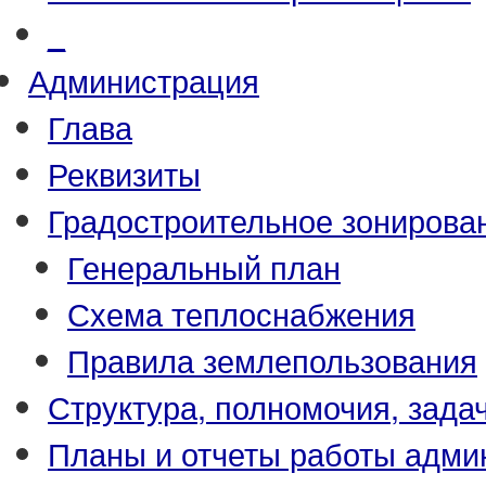
_
Администрация
Глава
Реквизиты
Градостроительное зонирова
Генеральный план
Схема теплоснабжения
Правила землепользования
Структура, полномочия, зада
Планы и отчеты работы адми