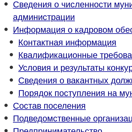
Сведения о численности му
администрации
Информация о кадровом обе
Контактная информация
Квалификационные требова
Условия и результаты конку
Сведения о вакантных долж
Порядок поступления на м
Состав поселения
Подведомственные организа
Предпринимательство