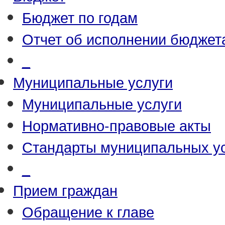
Бюджет по годам
Отчет об исполнении бюджет
_
Муниципальные услуги
Муниципальные услуги
Нормативно-правовые акты
Стандарты муниципальных у
_
Прием граждан
Обращение к главе