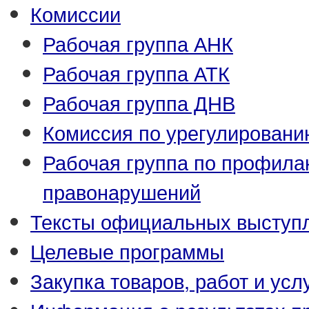
Комиссии
Рабочая группа АНК
Рабочая группа АТК
Рабочая группа ДНВ
Комиссия по урегулировани
Рабочая группа по профила
правонарушений
Тексты официальных выступл
Целевые программы
Закупка товаров, работ и усл