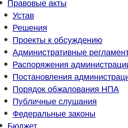
Правовые акты
Устав
Решения
Проекты к обсуждению
Административные регламен
Распоряжения администраци
Постановления администрац
Порядок обжалования НПА
Публичные слушания
Федеральные законы
Бюджет