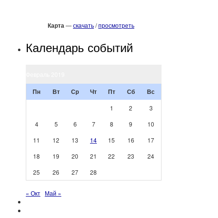
Карта
—
скачать
/
просмотреть
Календарь событий
Февраль 2019
Пн
Вт
Ср
Чт
Пт
Сб
Вс
1
2
3
4
5
6
7
8
9
10
11
12
13
14
15
16
17
18
19
20
21
22
23
24
25
26
27
28
« Окт
Май »