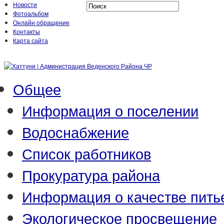
Новости
Фотоальбом
Онлайн обращение
Контакты
Карта сайта
Общее
Информация о поселении
Водоснабжение
Список работников
Прокуратура района
Информация о качестве пить
Экологическое просвещение