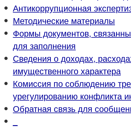
Антикоррупционная эксперти
Методические материалы
Формы документов, связанны
для заполнения
Сведения о доходах, расхода
имущественного характера
Комиссия по соблюдению тре
урегулированию конфликта и
Обратная связь для сообщен
_