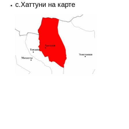
с.Хаттуни на карте